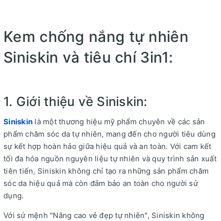
Kem chống nắng tự nhiên
Siniskin và tiêu chí 3in1:
1. Giới thiệu về Siniskin:
Siniskin
là một thương hiệu mỹ phẩm chuyên về các sản
phẩm chăm sóc da tự nhiên, mang đến cho người tiêu dùng
sự kết hợp hoàn hảo giữa hiệu quả và an toàn. Với cam kết
tối đa hóa nguồn nguyên liệu tự nhiên và quy trình sản xuất
tiên tiến, Siniskin không chỉ tạo ra những sản phẩm chăm
sóc da hiệu quả mà còn đảm bảo an toàn cho người sử
dụng.
Với sứ mệnh "Nâng cao vẻ đẹp tự nhiên", Siniskin không