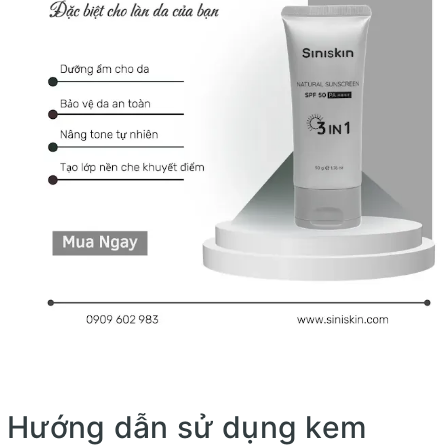
Hướng dẫn sử dụng kem