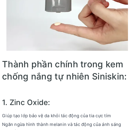
Thành phần chính trong kem
chống nắng tự nhiên Siniskin:
1. Zinc Oxide:
Giúp tạo lớp bảo vệ da khỏi tác động của tia cực tím
Ngăn ngừa hình thành melanin và tác động của ánh sáng