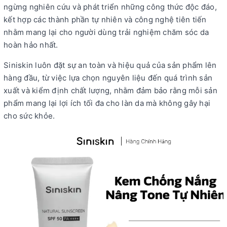
ngừng nghiên cứu và phát triển những công thức độc đáo,
kết hợp các thành phần tự nhiên và công nghệ tiên tiến
nhằm mang lại cho người dùng trải nghiệm chăm sóc da
hoàn hảo nhất.
Siniskin luôn đặt sự an toàn và hiệu quả của sản phẩm lên
hàng đầu, từ việc lựa chọn nguyên liệu đến quá trình sản
xuất và kiểm định chất lượng, nhằm đảm bảo rằng mỗi sản
phẩm mang lại lợi ích tối đa cho làn da mà không gây hại
cho sức khỏe.