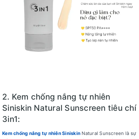
2. Kem chống nắng tự nhiên
Siniskin Natural Sunscreen tiêu chí
3in1:
Kem chống nắng tự nhiên Siniskin
Natural Sunscreen là sự