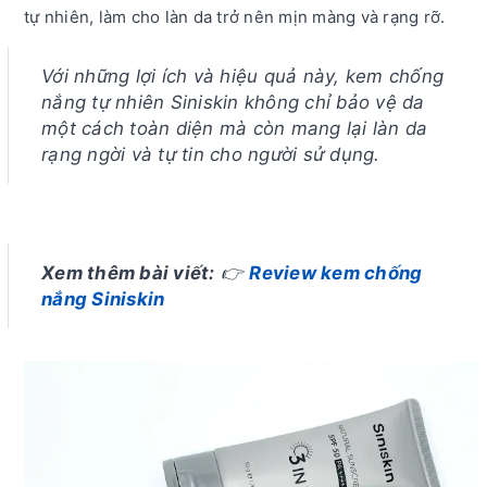
tự nhiên, làm cho làn da trở nên mịn màng và rạng rỡ.
Với những lợi ích và hiệu quả này, kem chống
nắng tự nhiên Siniskin không chỉ bảo vệ da
một cách toàn diện mà còn mang lại làn da
rạng ngời và tự tin cho người sử dụng.
Xem thêm bài viết:
👉
Review kem chống
nắng Siniskin