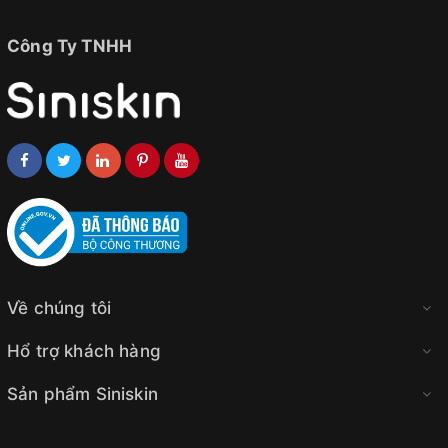
Công Ty TNHH
Về chúng tôi
Hổ trợ khách hàng
Sản phẩm Siniskin