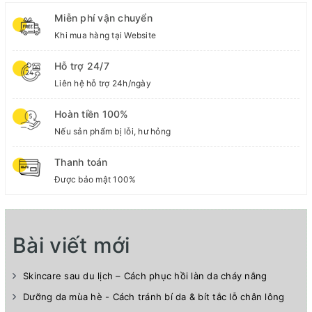
Miễn phí vận chuyển
Khi mua hàng tại Website
Hỗ trợ 24/7
Liên hệ hỗ trợ 24h/ngày
Hoàn tiền 100%
Nếu sản phẩm bị lỗi, hư hỏng
Thanh toán
Được bảo mật 100%
Bài viết mới
Skincare sau du lịch – Cách phục hồi làn da cháy nắng
Dưỡng da mùa hè - Cách tránh bí da & bít tắc lỗ chân lông