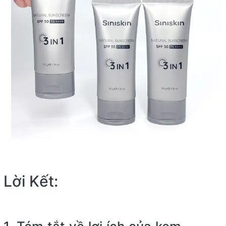
Lời Kết: