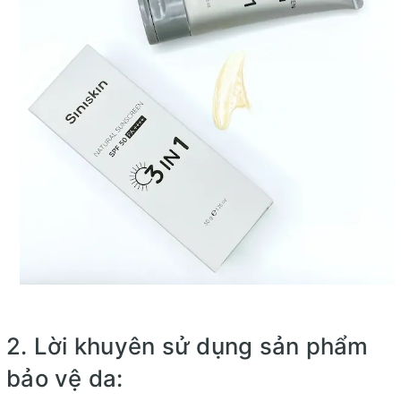
2
. Lời khuyên sử dụng sản phẩm
bảo vệ da: